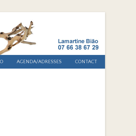
ÃO
AGENDA/ADRESSES
CONTACT