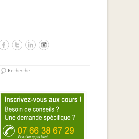
Search