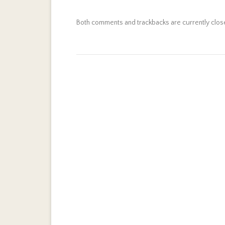
Both comments and trackbacks are currently clos