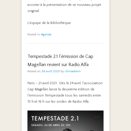
assister à la présentation de ce nouveau projet
original.
L’équipe de la Bibliothèque
Posted in
Agenda
Tempestade 2.1 l’émission de Cap
Magellan revient sur Radio Alfa
Posted on
26 avril 2021
by
chrisadmin
Paris – 21 avril 2021 : Dès le 24 avril, l’association
Cap Magellan lance la deuxième édition de
l’émission Tempestade tous les samedis entre
15 h et 16 h sur les ondes de Radio Alfa.