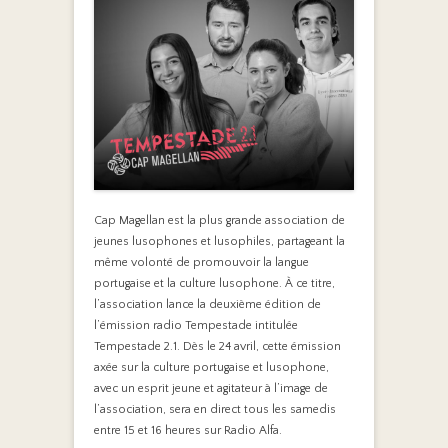
Cap Magellan est la plus grande association de
jeunes lusophones et lusophiles, partageant la
même volonté de promouvoir la langue
portugaise et la culture lusophone. À ce titre,
l’association lance la deuxième édition de
l’émission radio Tempestade intitulée
Tempestade 2.1. Dès le 24 avril, cette émission
axée sur la culture portugaise et lusophone,
avec un esprit jeune et agitateur à l’image de
l’association, sera en direct tous les samedis
entre 15 et 16 heures sur Radio Alfa.