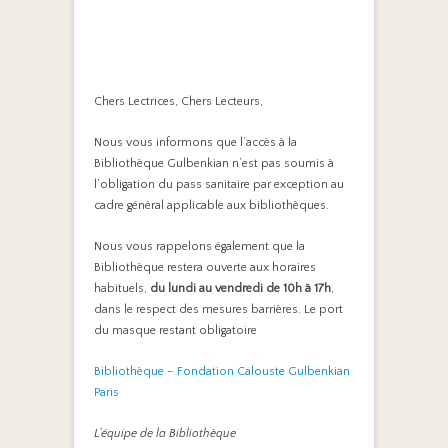
Chers Lectrices, Chers Lecteurs,
Nous vous informons que l’accès à la
Bibliothèque Gulbenkian n’est pas soumis à
l’obligation du pass sanitaire par exception au
cadre général applicable aux bibliothèques.
Nous vous rappelons également que la
Bibliothèque restera ouverte aux horaires
habituels,
du lundi au vendredi de 10h à 17h
,
dans le respect des mesures barrières. Le port
du masque restant obligatoire
Bibliothèque – Fondation Calouste Gulbenkian
Paris
L’équipe de la Bibliothèque