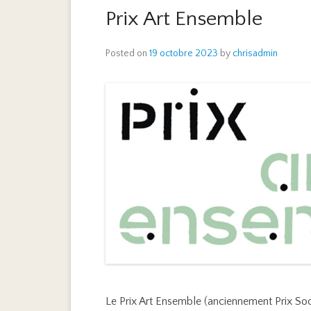
Prix Art Ensemble
Posted on
19 octobre 2023
by
chrisadmin
Le Prix Art Ensemble (anciennement Prix Soci