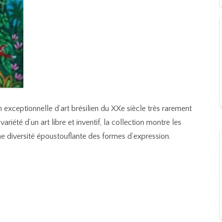
exceptionnelle d’art brésilien du XXe siècle très rarement
iété d’un art libre et inventif, la collection montre les
 une diversité époustouflante des formes d’expression.