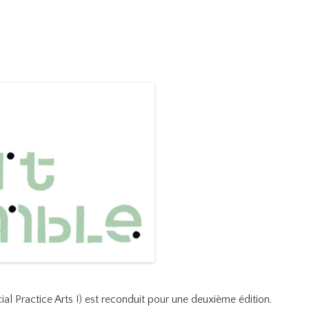
al Practice Arts !) est reconduit pour une deuxième édition.