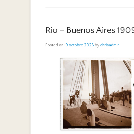
Rio – Buenos Aires 190
Posted on
19 octobre 2023
by
chrisadmin