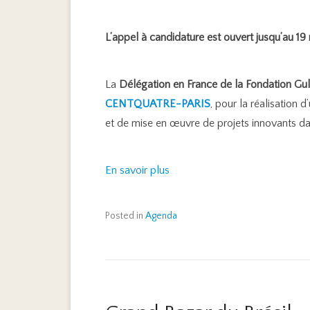
L’appel à candidature est ouvert jusqu’au 
La
Délégation en France de la Fondation Gu
CENTQUATRE-PARIS
, pour la réalisation
et de mise en œuvre de projets innovants dan
En savoir plus
Posted in
Agenda