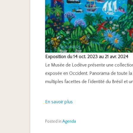
Exposition du 14 oct. 2023 au 21 avr. 2024
Le Musée de Lodève présente une collection 
exposée en Occident. Panorama de toute la var
multiples facettes de l’identité du Brésil et
En savoir plus
Posted in
Agenda