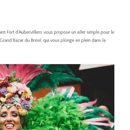
Point Fort d’Aubervilliers vous propose un aller simple pour le
Grand Bazar du Brésil, qui vous plonge en plein dans la