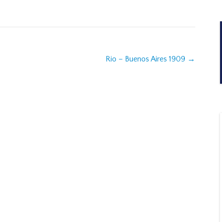
Rio – Buenos Aires 1909
→