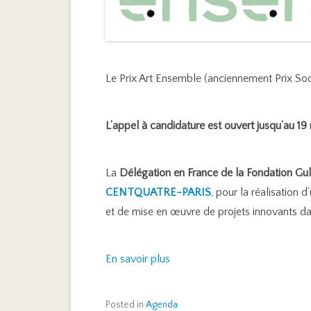
Le Prix Art Ensemble (anciennement Prix Soci
L’appel à candidature est ouvert jusqu’au 
La
Délégation en France de la Fondation Gu
CENTQUATRE-PARIS
, pour la réalisation
et de mise en œuvre de projets innovants dan
En savoir plus
Posted in
Agenda