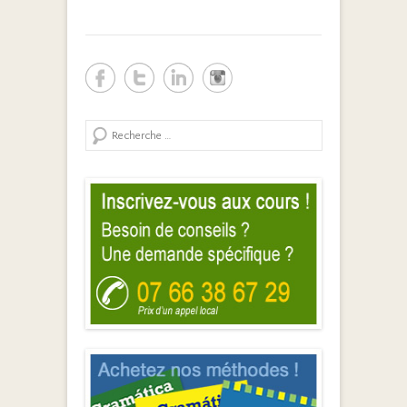
Search