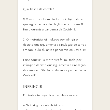
Qual frase está correta?
1) O motorista foi multado por infligir o decreto
que regulamenta a circulação de carros em São
Paulo durante a pandemia da Covid-19.
2) O motorista foi multado por infringir o
decreto que regulamenta a circulação de carros
em São Paulo durante a pandemia da Covid-19.
Frase correta: “O motorista foi multado por
infringir o decreto que regulamenta a circulação
de carros em São Paulo durante a pandemia da
Covid-19”.
INFRINGIR
Equivale a transgredir, violar, desobedecer.
– Ele infringiu as leis de trânsito.