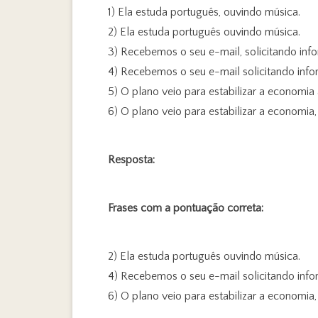
1) Ela estuda português, ouvindo música.
2) Ela estuda português ouvindo música.
3) Recebemos o seu e-mail, solicitando inf
4) Recebemos o seu e-mail solicitando inf
5) O plano veio para estabilizar a economia
6) O plano veio para estabilizar a economia
Resposta:
Frases com a pontuação correta:
2) Ela estuda português ouvindo música.
4) Recebemos o seu e-mail solicitando inf
6) O plano veio para estabilizar a economia